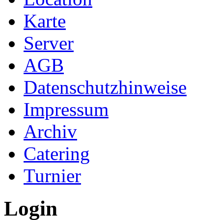
Karte
Server
AGB
Datenschutzhinweise
Impressum
Archiv
Catering
Turnier
Login