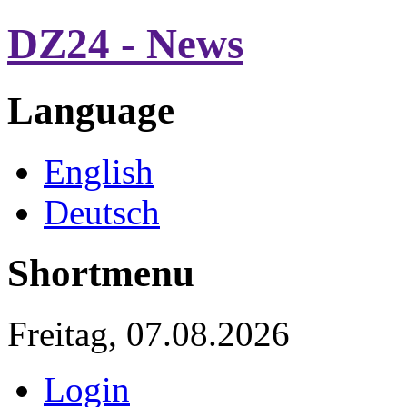
DZ24 - News
Language
English
Deutsch
Shortmenu
Freitag, 07.08.2026
Login