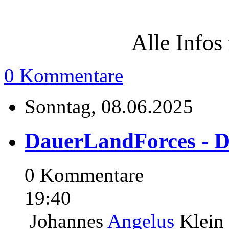
Alle Infos 
0 Kommentare
Sonntag, 08.06.2025
DauerLandForces - 
0 Kommentare
19:40
Johannes
Angelus
Klein