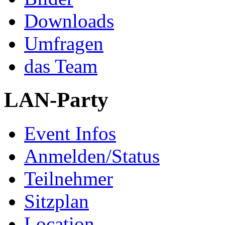
Downloads
Umfragen
das Team
LAN-Party
Event Infos
Anmelden/Status
Teilnehmer
Sitzplan
Location