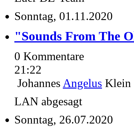
Sonntag, 01.11.2020
"Sounds From The O
0 Kommentare
21:22
Johannes
Angelus
Klein
LAN abgesagt
Sonntag, 26.07.2020