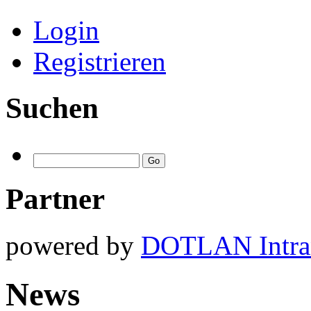
Login
Registrieren
Suchen
Partner
powered by
DOTLAN Intra
News