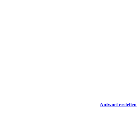
Antwort erstellen