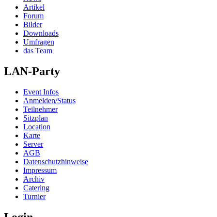
Artikel
Forum
Bilder
Downloads
Umfragen
das Team
LAN-Party
Event Infos
Anmelden/Status
Teilnehmer
Sitzplan
Location
Karte
Server
AGB
Datenschutzhinweise
Impressum
Archiv
Catering
Turnier