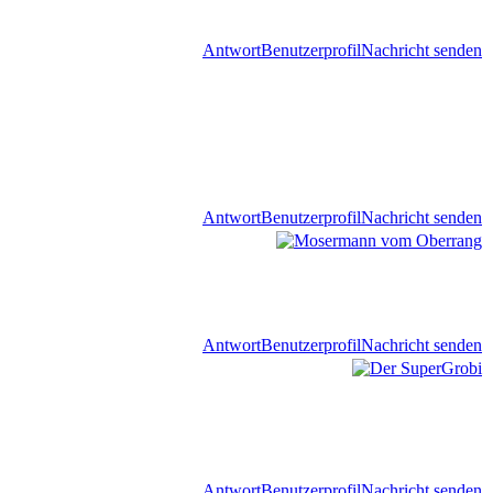
Antwort
Benutzerprofil
Nachricht senden
Antwort
Benutzerprofil
Nachricht senden
Antwort
Benutzerprofil
Nachricht senden
Antwort
Benutzerprofil
Nachricht senden