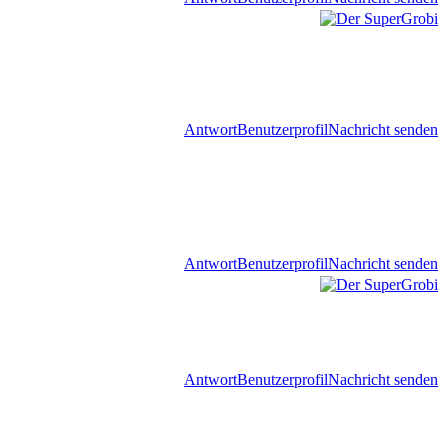
Antwort
Benutzerprofil
Nachricht senden
Antwort
Benutzerprofil
Nachricht senden
Antwort
Benutzerprofil
Nachricht senden