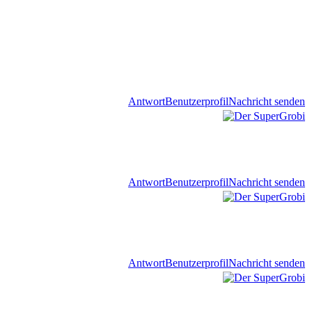
Antwort
Benutzerprofil
Nachricht senden
Antwort
Benutzerprofil
Nachricht senden
Antwort
Benutzerprofil
Nachricht senden