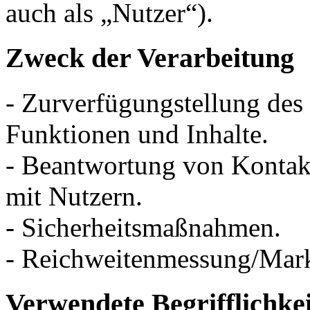
auch als „Nutzer“).
Zweck der Verarbeitung
- Zurverfügungstellung des
Funktionen und Inhalte.
- Beantwortung von Konta
mit Nutzern.
- Sicherheitsmaßnahmen.
- Reichweitenmessung/Mar
Verwendete Begrifflichke