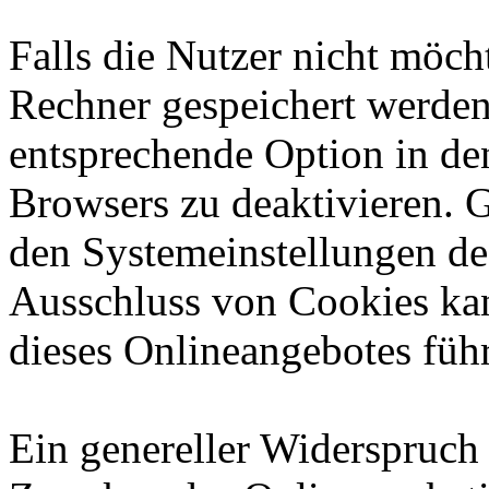
Falls die Nutzer nicht möch
Rechner gespeichert werden
entsprechende Option in de
Browsers zu deaktivieren. 
den Systemeinstellungen de
Ausschluss von Cookies ka
dieses Onlineangebotes füh
Ein genereller Widerspruch