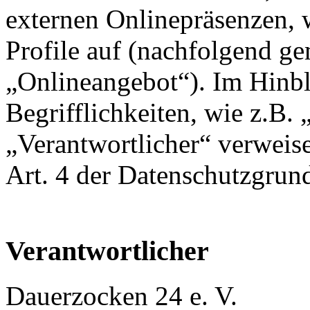
externen Onlinepräsenzen, 
Profile auf (nachfolgend g
„Onlineangebot“). Im Hinbl
Begrifflichkeiten, wie z.B.
„Verantwortlicher“ verweise
Art. 4 der Datenschutzgr
Verantwortlicher
Dauerzocken 24 e. V.