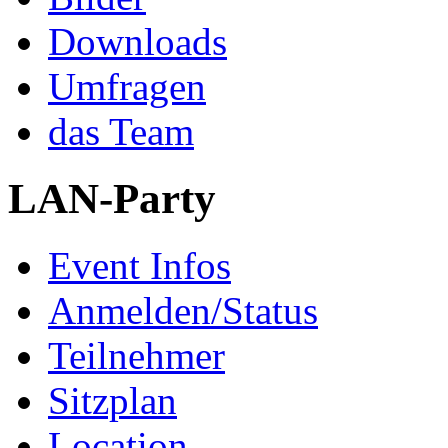
Downloads
Umfragen
das Team
LAN-Party
Event Infos
Anmelden/Status
Teilnehmer
Sitzplan
Location