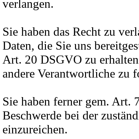
verlangen.
Sie haben das Recht zu verl
Daten, die Sie uns bereitge
Art. 20 DSGVO zu erhalten
andere Verantwortliche zu f
Sie haben ferner gem. Art.
Beschwerde bei der zuständ
einzureichen.