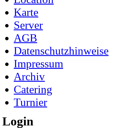
Karte
Server
AGB
Datenschutzhinweise
Impressum
Archiv
Catering
Turnier
Login