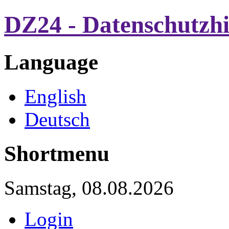
DZ24 - Datenschutzh
Language
English
Deutsch
Shortmenu
Samstag, 08.08.2026
Login