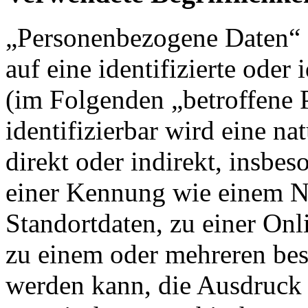
„Personenbezogene Daten“ s
auf eine identifizierte oder 
(im Folgenden „betroffene P
identifizierbar wird eine na
direkt oder indirekt, insbe
einer Kennung wie einem 
Standortdaten, zu einer On
zu einem oder mehreren bes
werden kann, die Ausdruck 