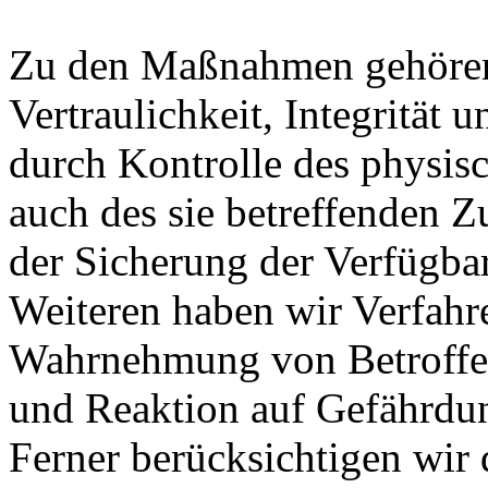
Zu den Maßnahmen gehören 
Vertraulichkeit, Integrität
durch Kontrolle des physis
auch des sie betreffenden Z
der Sicherung der Verfügba
Weiteren haben wir Verfahre
Wahrnehmung von Betroffe
und Reaktion auf Gefährdun
Ferner berücksichtigen wir