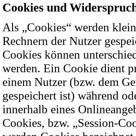
Cookies und Widerspruch
Als „Cookies“ werden kleine
Rechnern der Nutzer gespei
Cookies können unterschied
werden. Ein Cookie dient p
einem Nutzer (bzw. dem Ge
gespeichert ist) während o
innerhalb eines Onlineangeb
Cookies, bzw. „Session-Coo