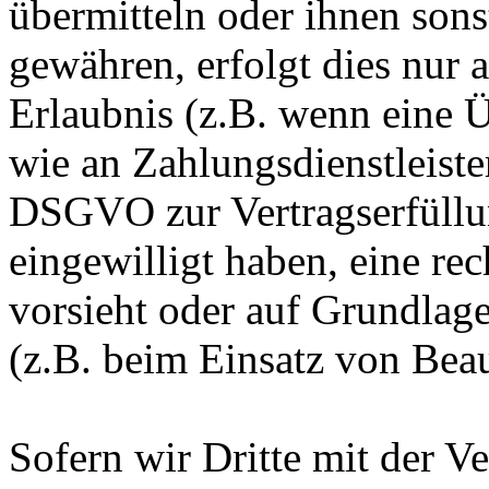
übermitteln oder ihnen sons
gewähren, erfolgt dies nur 
Erlaubnis (z.B. wenn eine Ü
wie an Zahlungsdienstleister
DSGVO zur Vertragserfüllung
eingewilligt haben, eine rec
vorsieht oder auf Grundlage
(z.B. beim Einsatz von Beau
Sofern wir Dritte mit der V