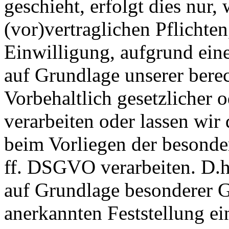
geschieht, erfolgt dies nur,
(vor)vertraglichen Pflichten
Einwilligung, aufgrund eine
auf Grundlage unserer berec
Vorbehaltlich gesetzlicher o
verarbeiten oder lassen wir
beim Vorliegen der besonde
ff. DSGVO verarbeiten. D.h.
auf Grundlage besonderer Ga
anerkannten Feststellung e