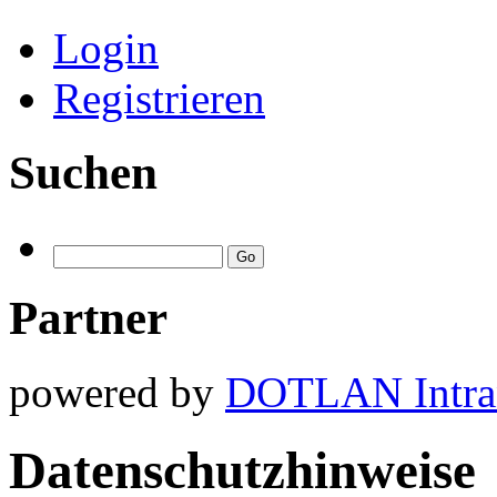
Login
Registrieren
Suchen
Partner
powered by
DOTLAN Intra
Datenschutzhinweise