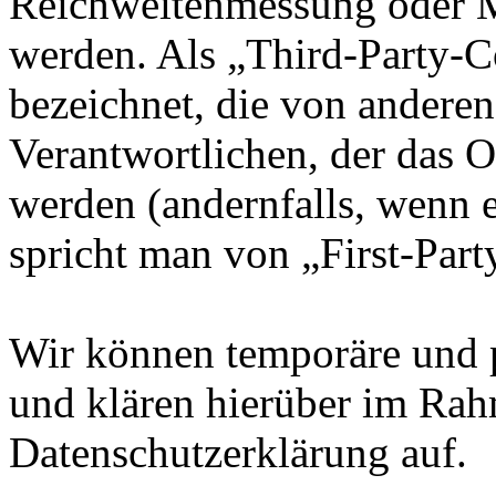
Reichweitenmessung oder 
werden. Als „Third-Party-
bezeichnet, die von andere
Verantwortlichen, der das O
werden (andernfalls, wenn 
spricht man von „First-Part
Wir können temporäre und 
und klären hierüber im Rah
Datenschutzerklärung auf.