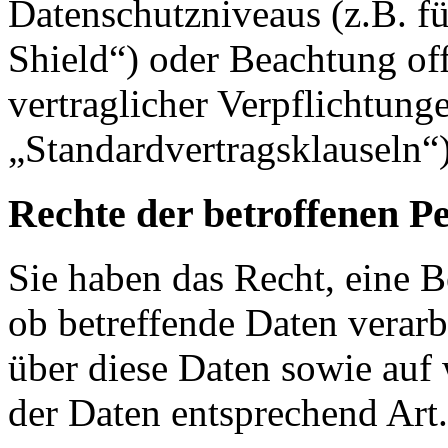
Datenschutzniveaus (z.B. f
Shield“) oder Beachtung offi
vertraglicher Verpflichtung
„Standardvertragsklauseln“)
Rechte der betroffenen P
Sie haben das Recht, eine B
ob betreffende Daten verar
über diese Daten sowie auf
der Daten entsprechend Ar