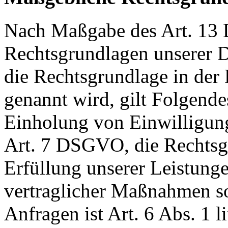
Nach Maßgabe des Art. 13 
Rechtsgrundlagen unserer D
die Rechtsgrundlage in der
genannt wird, gilt Folgende
Einholung von Einwilligunge
Art. 7 DSGVO, die Rechtsgr
Erfüllung unserer Leistun
vertraglicher Maßnahmen 
Anfragen ist Art. 6 Abs. 1 