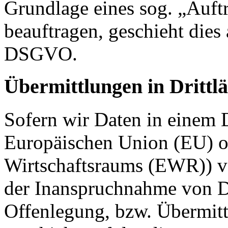
Grundlage eines sog. „Auft
beauftragen, geschieht dies
DSGVO.
Übermittlungen in Drittl
Sofern wir Daten in einem D
Europäischen Union (EU) o
Wirtschaftsraums (EWR)) v
der Inanspruchnahme von Di
Offenlegung, bzw. Übermitt