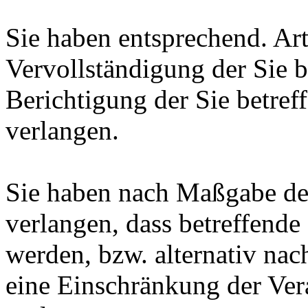
Sie haben entsprechend. Ar
Vervollständigung der Sie b
Berichtigung der Sie betref
verlangen.
Sie haben nach Maßgabe de
verlangen, dass betreffende
werden, bzw. alternativ n
eine Einschränkung der Ver