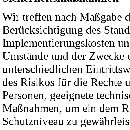
Wir treffen nach Maßgabe 
Berücksichtigung des Stand
Implementierungskosten und
Umstände und der Zwecke d
unterschiedlichen Eintritts
des Risikos für die Rechte u
Personen, geeignete technis
Maßnahmen, um ein dem Ri
Schutzniveau zu gewährleis