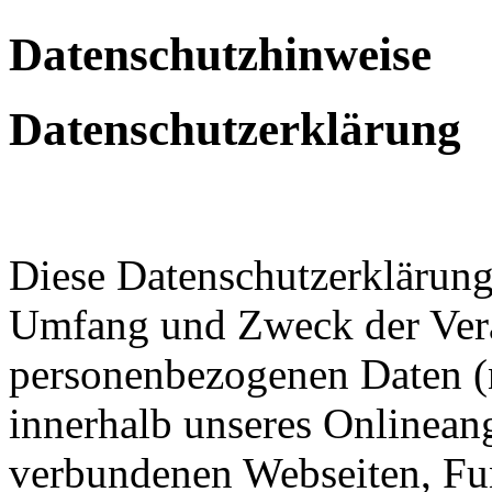
Datenschutzhinweise
Datenschutzerklärung
Diese Datenschutzerklärung 
Umfang und Zweck der Ver
personenbezogenen Daten (
innerhalb unseres Onlinean
verbundenen Webseiten, Fu