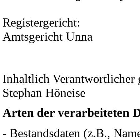
Registergericht:
Amtsgericht Unna
Inhaltlich Verantwortliche
Stephan Höneise
Arten der verarbeiteten 
- Bestandsdaten (z.B., Nam