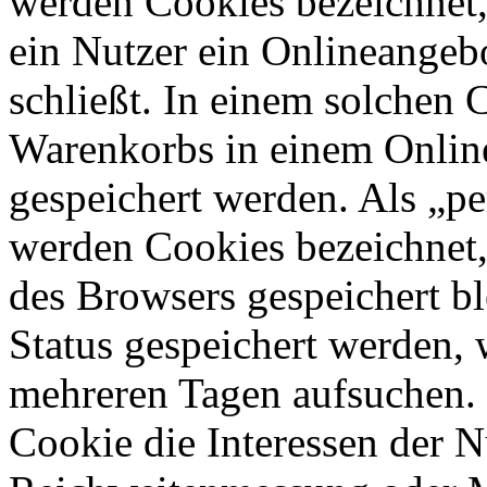
werden Cookies bezeichnet,
ein Nutzer ein Onlineangeb
schließt. In einem solchen 
Warenkorbs in einem Online
gespeichert werden. Als „pe
werden Cookies bezeichnet,
des Browsers gespeichert bl
Status gespeichert werden, 
mehreren Tagen aufsuchen.
Cookie die Interessen der N