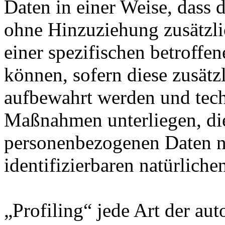
Daten in einer Weise, dass
ohne Hinzuziehung zusätzli
einer spezifischen betroff
können, sofern diese zusätz
aufbewahrt werden und tech
Maßnahmen unterliegen, die
personenbezogenen Daten nic
identifizierbaren natürlich
„Profiling“ jede Art der au