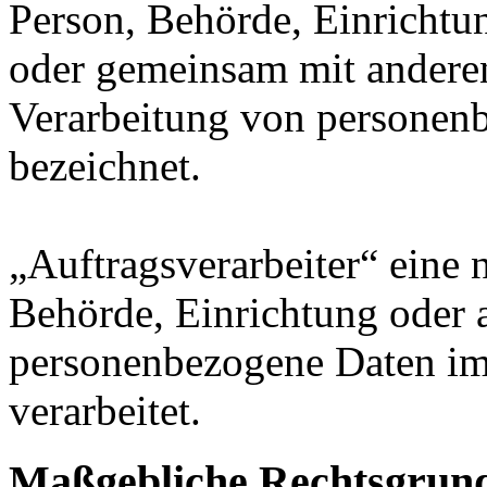
Person, Behörde, Einrichtung
oder gemeinsam mit anderen
Verarbeitung von personenb
bezeichnet.
„Auftragsverarbeiter“ eine n
Behörde, Einrichtung oder a
personenbezogene Daten im
verarbeitet.
Maßgebliche Rechtsgrun