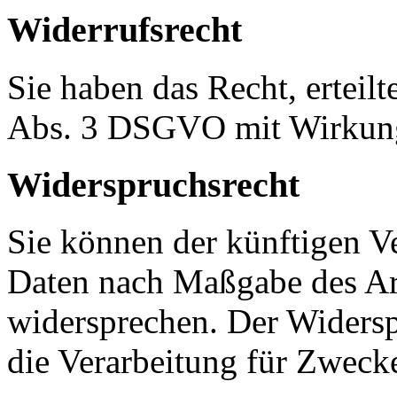
Widerrufsrecht
Sie haben das Recht, erteil
Abs. 3 DSGVO mit Wirkung 
Widerspruchsrecht
Sie können der künftigen Ve
Daten nach Maßgabe des Ar
widersprechen. Der Widers
die Verarbeitung für Zweck