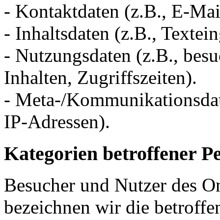
- Kontaktdaten (z.B., E-Ma
- Inhaltsdaten (z.B., Textei
- Nutzungsdaten (z.B., besu
Inhalten, Zugriffszeiten).
- Meta-/Kommunikationsdate
IP-Adressen).
Kategorien betroffener P
Besucher und Nutzer des O
bezeichnen wir die betrof