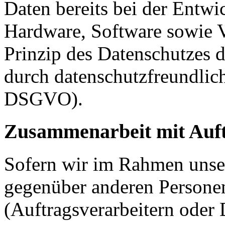
Daten bereits bei der Entw
Hardware, Software sowie 
Prinzip des Datenschutzes 
durch datenschutzfreundlich
DSGVO).
Zusammenarbeit mit Auft
Sofern wir im Rahmen unse
gegenüber anderen Person
(Auftragsverarbeitern oder D