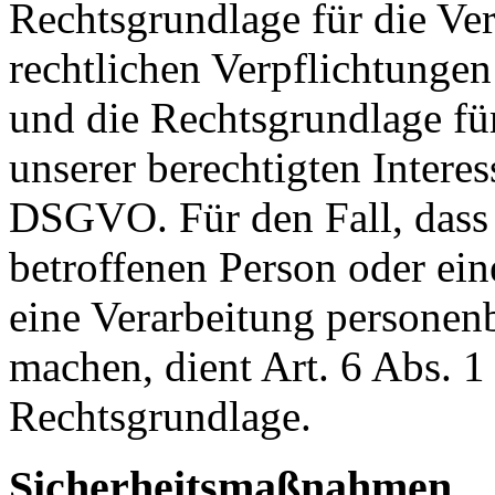
Rechtsgrundlage für die Ver
rechtlichen Verpflichtungen
und die Rechtsgrundlage fü
unserer berechtigten Interesse
DSGVO. Für den Fall, dass 
betroffenen Person oder ein
eine Verarbeitung personen
machen, dient Art. 6 Abs. 1
Rechtsgrundlage.
Sicherheitsmaßnahmen