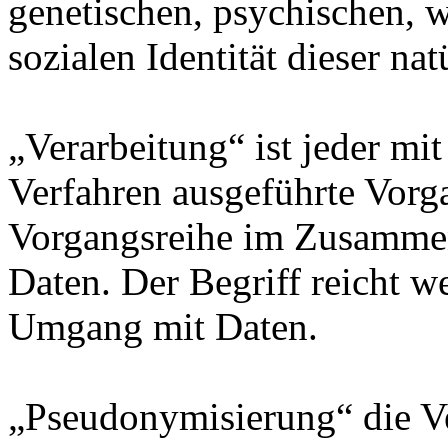
genetischen, psychischen, wi
sozialen Identität dieser na
„Verarbeitung“ ist jeder mit
Verfahren ausgeführte Vorg
Vorgangsreihe im Zusamme
Daten. Der Begriff reicht w
Umgang mit Daten.
„Pseudonymisierung“ die V