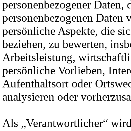
personenbezogener Daten, di
personenbezogenen Daten 
persönliche Aspekte, die sic
beziehen, zu bewerten, ins
Arbeitsleistung, wirtschaft
persönliche Vorlieben, Inter
Aufenthaltsort oder Ortswec
analysieren oder vorherzus
Als „Verantwortlicher“ wird 