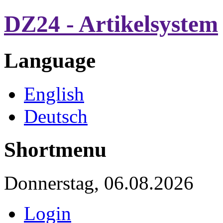
DZ24 - Artikelsystem
Language
English
Deutsch
Shortmenu
Donnerstag, 06.08.2026
Login