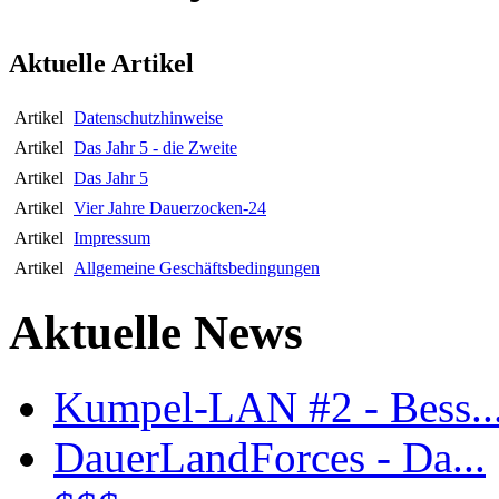
Aktuelle Artikel
Artikel
Datenschutzhinweise
Artikel
Das Jahr 5 - die Zweite
Artikel
Das Jahr 5
Artikel
Vier Jahre Dauerzocken-24
Artikel
Impressum
Artikel
Allgemeine Geschäftsbedingungen
Aktuelle News
Kumpel-LAN #2 - Bess..
DauerLandForces - Da...