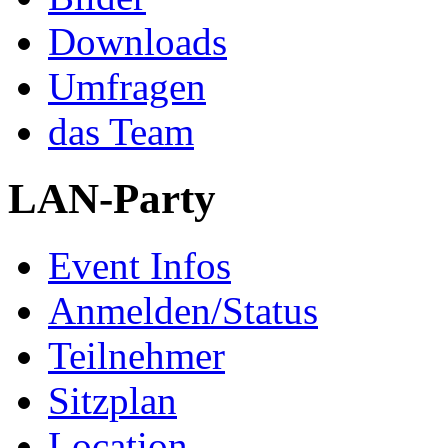
Downloads
Umfragen
das Team
LAN-Party
Event Infos
Anmelden/Status
Teilnehmer
Sitzplan
Location