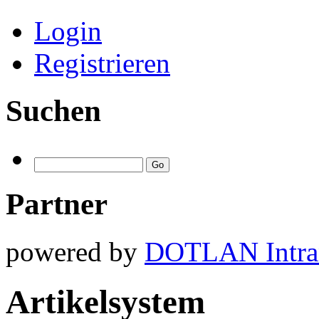
Login
Registrieren
Suchen
Partner
powered by
DOTLAN Intra
Artikelsystem