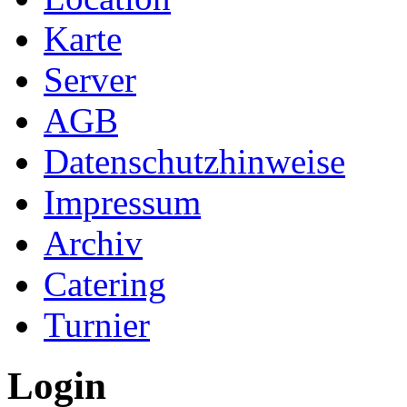
Karte
Server
AGB
Datenschutzhinweise
Impressum
Archiv
Catering
Turnier
Login